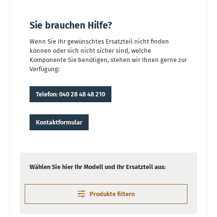
Sie brauchen Hilfe?
Wenn Sie Ihr gewünschtes Ersatzteil nicht finden
können oder sich nicht sicher sind, welche
Komponente Sie benötigen, stehen wir Ihnen gerne zur
Verfügung:
Telefon: 040 28 48 48 210
Kontaktformular
Wählen Sie hier Ihr Modell und Ihr Ersatzteil aus:
Produkte filtern