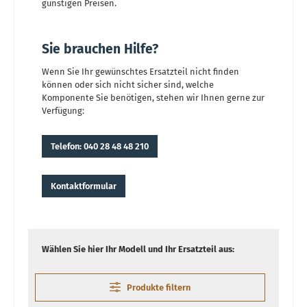
günstigen Preisen.
Sie brauchen Hilfe?
Wenn Sie Ihr gewünschtes Ersatzteil nicht finden
können oder sich nicht sicher sind, welche
Komponente Sie benötigen, stehen wir Ihnen gerne zur
Verfügung:
Telefon: 040 28 48 48 210
Kontaktformular
Wählen Sie hier Ihr Modell und Ihr Ersatzteil aus:
Produkte filtern