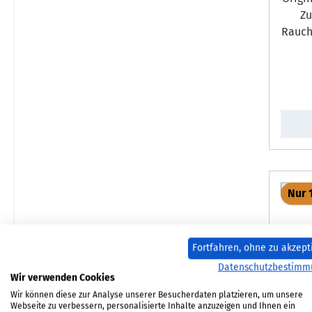
Zuguml
Rauch
Nur 
Fortfahren, ohne zu akzept
Datenschutzbestimm
Wir verwenden Cookies
Wir können diese zur Analyse unserer Besucherdaten platzieren, um unsere
Webseite zu verbessern, personalisierte Inhalte anzuzeigen und Ihnen ein