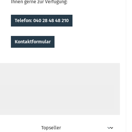
Ihnen gerne zur Verfügung:
Telefon: 040 28 48 48 210
Kontaktformular