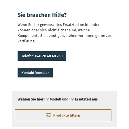
Sie brauchen Hilfe?
Wenn Sie Ihr gewünschtes Ersatzteil nicht finden
können oder sich nicht sicher sind, welche
Komponente Sie benötigen, stehen wir Ihnen gerne zur
Verfügung:
Telefon: 040 28 48 48 210
Kontaktformular
Wählen Sie hier Ihr Modell und Ihr Ersatzteil aus:
Produkte filtern