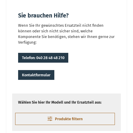
Sie brauchen Hilfe?
Wenn Sie Ihr gewünschtes Ersatzteil nicht finden
können oder sich nicht sicher sind, welche
Komponente Sie benötigen, stehen wir Ihnen gerne zur
Verfügung:
Telefon: 040 28 48 48 210
Kontaktformular
Wählen Sie hier Ihr Modell und Ihr Ersatzteil aus:
Produkte filtern