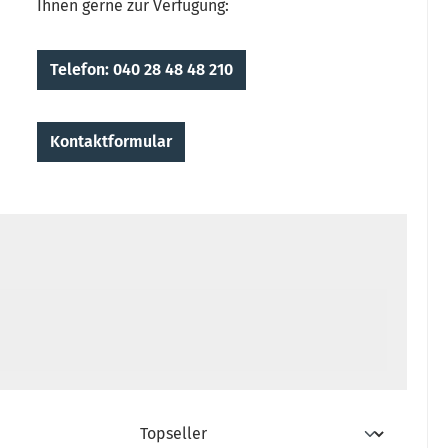
Ihnen gerne zur Verfügung:
Telefon: 040 28 48 48 210
Kontaktformular