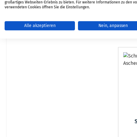
großartiges Webseiten-Erlebnis zu bieten. Für weitere Informationen zu den v
verwendeten Cookies öffnen Sie die Einstellungen.
Sof
Alle akzeptieren
Nein, anpassen