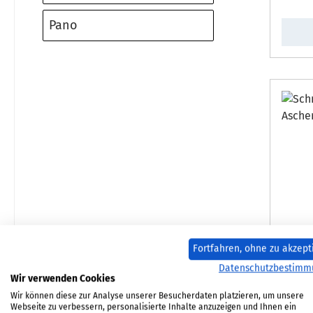
Pano
Schm
Fortfahren, ohne zu akzept
Datenschutzbestimm
Wir verwenden Cookies
P
Wir können diese zur Analyse unserer Besucherdaten platzieren, um unsere
Webseite zu verbessern, personalisierte Inhalte anzuzeigen und Ihnen ein