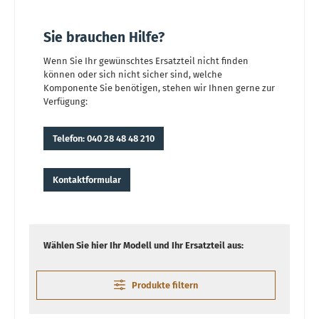
Sie brauchen Hilfe?
Wenn Sie Ihr gewünschtes Ersatzteil nicht finden
können oder sich nicht sicher sind, welche
Komponente Sie benötigen, stehen wir Ihnen gerne zur
Verfügung:
Telefon: 040 28 48 48 210
Kontaktformular
Wählen Sie hier Ihr Modell und Ihr Ersatzteil aus:
Produkte filtern