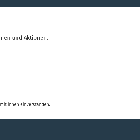
ionen und Aktionen.
mit ihnen einverstanden.