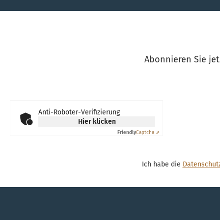
Abonnieren Sie jet
Anti-Roboter-Verifizierung
Hier klicken
Friendly
Captcha ⇗
Ich habe die
Datenschut