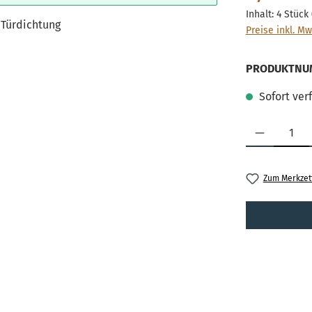
Inhalt:
4 Stück
Preise inkl. Mw
PRODUKTNU
Sofort verf
Produkt Anzahl
Zum Merkzet