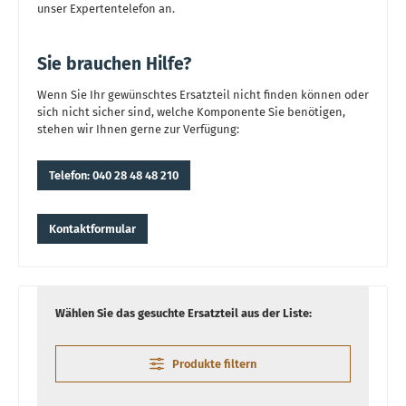
unser Expertentelefon an.
Sie brauchen Hilfe?
Wenn Sie Ihr gewünschtes Ersatzteil nicht finden können oder
sich nicht sicher sind, welche Komponente Sie benötigen,
stehen wir Ihnen gerne zur Verfügung:
Telefon: 040 28 48 48 210
Kontaktformular
Wählen Sie das gesuchte Ersatzteil aus der Liste:
Produkte filtern