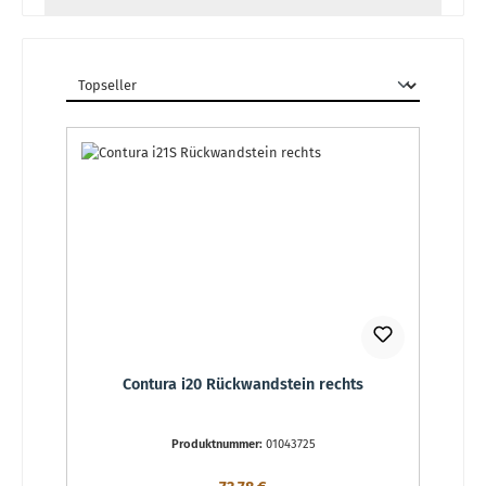
Contura i20 Rückwandstein rechts
Produktnummer:
01043725