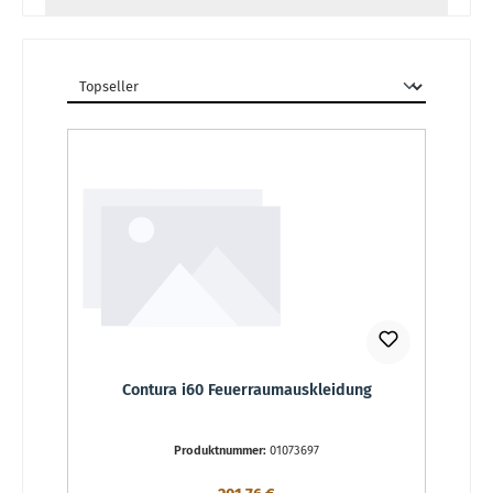
Contura i60 Feuerraumauskleidung
Produktnummer:
01073697