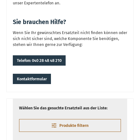
unser Expertentelefon an.
Sie brauchen Hilfe?
Wenn Sie Ihr gewünschtes Ersatzteil nicht finden können oder
sich nicht sicher sind, welche Komponente Sie benötigen,
stehen wir Ihnen gerne zur Verfügung:
Telefon: 040 28 48 48 210
Kontaktformular
Wählen Sie das gesuchte Ersatzteil aus der Liste:
Produkte filtern