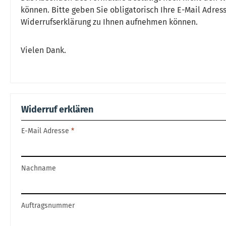
können. Bitte geben Sie obligatorisch Ihre E-Mail Adre
Widerrufserklärung zu Ihnen aufnehmen können.
Vielen Dank.
Widerruf erklären
E-Mail Adresse
*
Nachname
Auftragsnummer