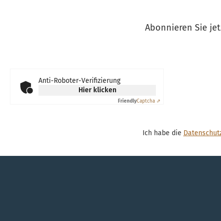
Abonnieren Sie jet
Anti-Roboter-Verifizierung
Hier klicken
Friendly
Captcha ⇗
Ich habe die
Datenschut