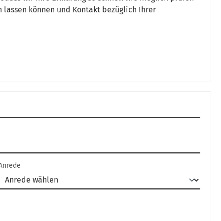
n lassen können und Kontakt bezüglich Ihrer
Anrede