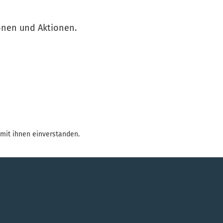
ionen und Aktionen.
mit ihnen einverstanden.