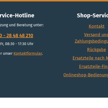
rvice-Hotline
Shop-Servi
zung und Beratung unter:
Kontakt
Versand un
0 - 28 48 48 210
Zahlungsbeding
Fr, 08:30 - 17:30 Uhr
Rückgabe
r unser
Kontaktformular
.
Ersatzteile nach
Ersatzteile-Fi
Onlineshop-Bedienung