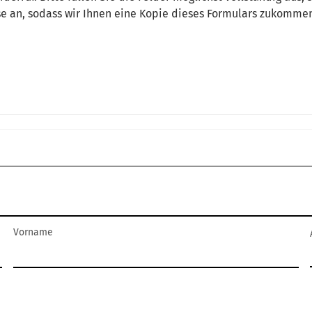
sse an, sodass wir Ihnen eine Kopie dieses Formulars zukomme
Vorname