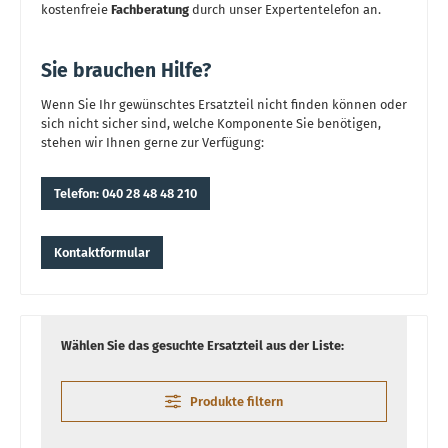
kostenfreie
Fachberatung
durch unser Expertentelefon an.
Sie brauchen Hilfe?
Wenn Sie Ihr gewünschtes Ersatzteil nicht finden können oder
sich nicht sicher sind, welche Komponente Sie benötigen,
stehen wir Ihnen gerne zur Verfügung:
Telefon: 040 28 48 48 210
Kontaktformular
Wählen Sie das gesuchte Ersatzteil aus der Liste:
Produkte filtern